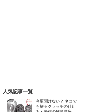
人気記事一覧
今更聞けない？ ネコで
も解るクラッチの仕組
みと動作の解説講座