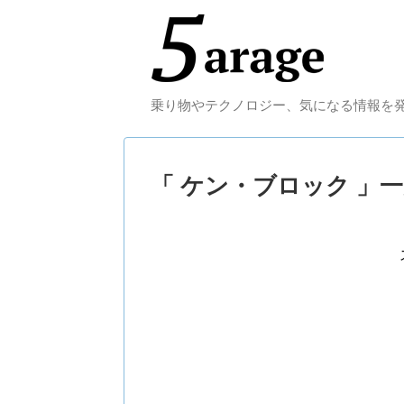
乗り物やテクノロジー、気になる情報を
「 ケン・ブロック 」