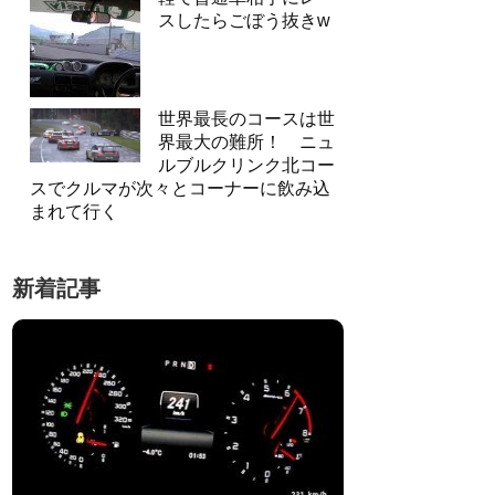
スしたらごぼう抜きw
世界最長のコースは世
界最大の難所！ ニュ
ルブルクリンク北コー
スでクルマが次々とコーナーに飲み込
まれて行く
新着記事