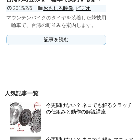
2015/2/6
おもしろ映像
,
ビデオ
マウンテンバイクのタイヤを装着した競技用
一輪車で、台湾の町並みを案内します。
記事を読む
人気記事一覧
今更聞けない？ ネコでも解るクラッチ
の仕組みと動作の解説講座
今更聞けない？ ネコでも解る マニュア