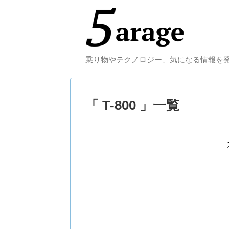
乗り物やテクノロジー、気になる情報を
「 T-800 」一覧