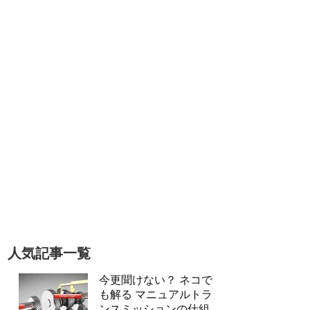
人気記事一覧
今更聞けない？ ネコで
も解る マニュアルトラ
ンスミッションの仕組