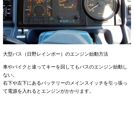
大型バス（日野レインボー）のエンジン始動方法
車やバイクと違ってキーを回してもバスのエンジン始動し
ない。
右下や左下にあるバッテリーのメインスイッチを引っ張っ
て電源を入れるとエンジンがかかります。