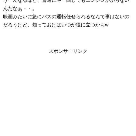
うーんなるほど、普通にキー回してもエンジンかからない
んだなぁ・・。
映画みたいに急にバスの運転任せられるなんて事はないの
だろうけど、知っておけばいつか役に立つかもw
スポンサーリンク