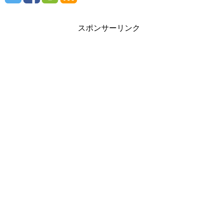
スポンサーリンク