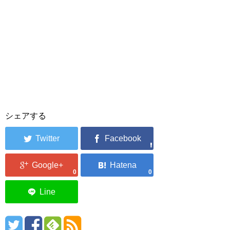
シェアする
0
0