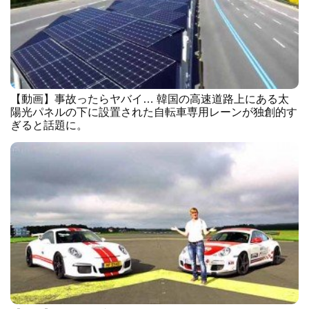
【動画】事故ったらヤバイ… 韓国の高速道路上にある太
陽光パネルの下に設置された自転車専用レーンが独創的す
ぎると話題に。