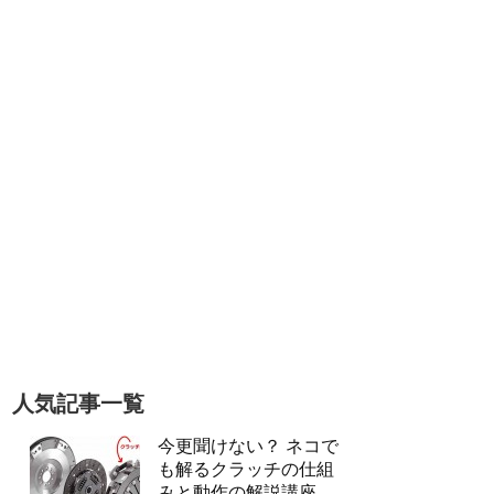
人気記事一覧
今更聞けない？ ネコで
も解るクラッチの仕組
みと動作の解説講座