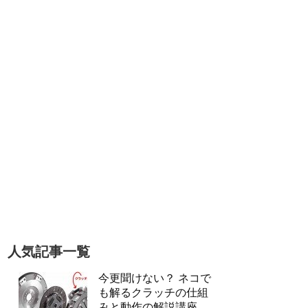
人気記事一覧
今更聞けない？ ネコで
も解るクラッチの仕組
みと動作の解説講座