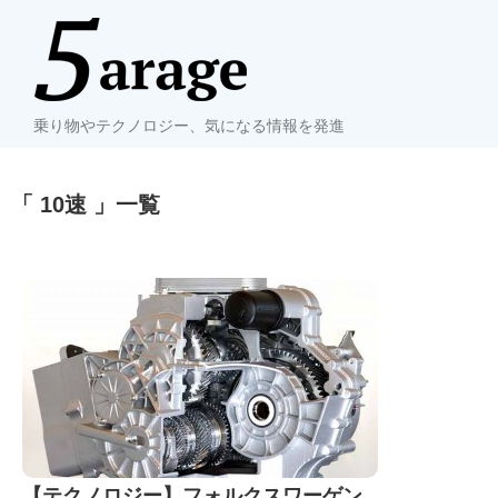
乗り物やテクノロジー、気になる情報を発進
「 10速 」一覧
【テクノロジー】フォルクスワーゲン