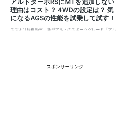
スポンサーリンク