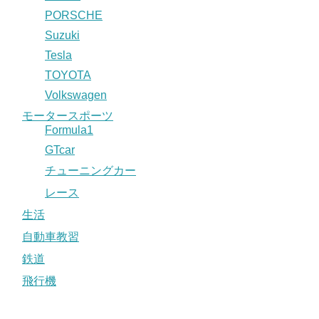
PORSCHE
Suzuki
Tesla
TOYOTA
Volkswagen
モータースポーツ
Formula1
GTcar
チューニングカー
レース
生活
自動車教習
鉄道
飛行機