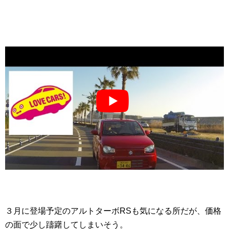
３月に登場予定のアルトターボRSも気になる所だが、価格
の面で少し躊躇してしまいそう。