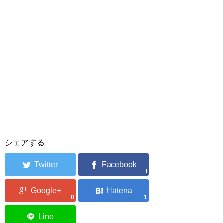
シェアする
0
1