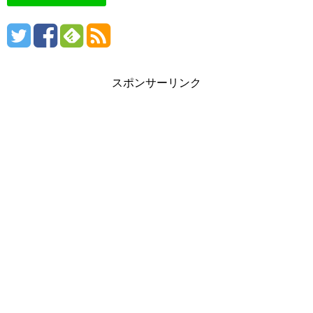
スポンサーリンク