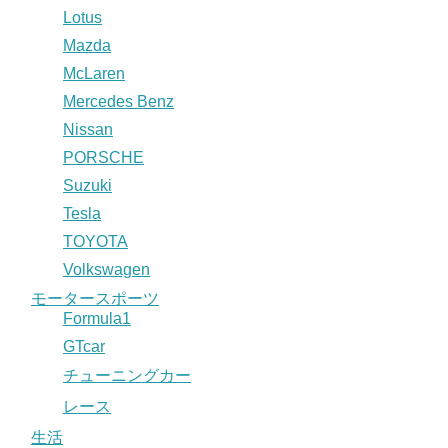
Lotus
Mazda
McLaren
Mercedes Benz
Nissan
PORSCHE
Suzuki
Tesla
TOYOTA
Volkswagen
モータースポーツ
Formula1
GTcar
チューニングカー
レース
生活