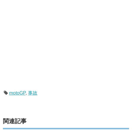
motoGP
,
事故
関連記事