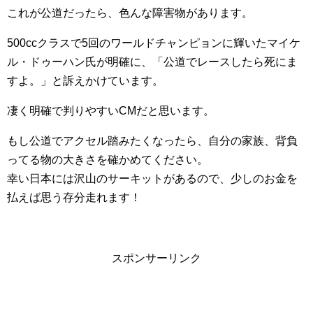
これが公道だったら、色んな障害物があります。
500ccクラスで5回のワールドチャンピョンに輝いたマイケ
ル・ドゥーハン氏が明確に、「公道でレースしたら死にま
すよ。」と訴えかけています。
凄く明確で判りやすいCMだと思います。
もし公道でアクセル踏みたくなったら、自分の家族、背負
ってる物の大きさを確かめてください。
幸い日本には沢山のサーキットがあるので、少しのお金を
払えば思う存分走れます！
スポンサーリンク