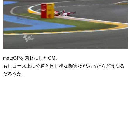
motoGPを題材にしたCM。
もしコース上に公道と同じ様な障害物があったらどうなる
だろうか…