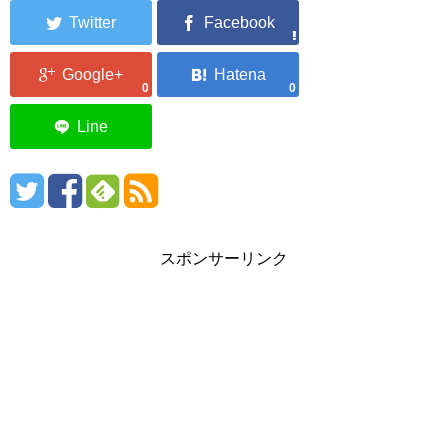
0
0
スポンサーリンク