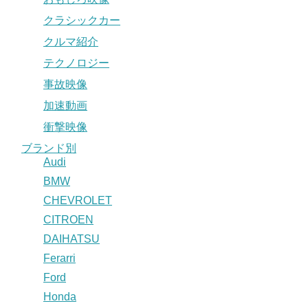
クラシックカー
クルマ紹介
テクノロジー
事故映像
加速動画
衝撃映像
ブランド別
Audi
BMW
CHEVROLET
CITROEN
DAIHATSU
Ferarri
Ford
Honda