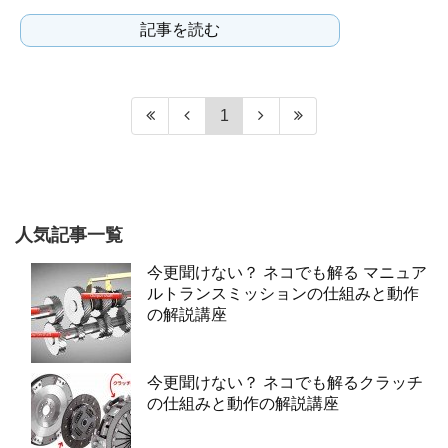
神奈川県にある、モータースポーツチューニ
記事を読む
ング専門...
1
人気記事一覧
今更聞けない？ ネコでも解る マニュア
ルトランスミッションの仕組みと動作
の解説講座
今更聞けない？ ネコでも解るクラッチ
の仕組みと動作の解説講座