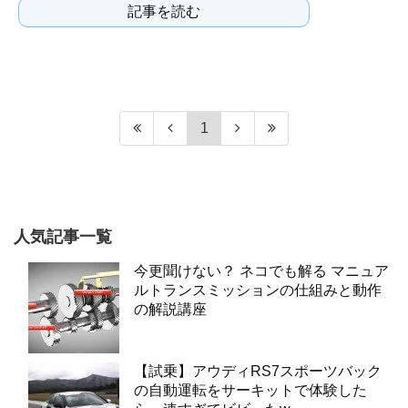
記事を読む
厳しいスタートを切っ...
1
人気記事一覧
今更聞けない？ ネコでも解る マニュア
ルトランスミッションの仕組みと動作
の解説講座
【試乗】アウディRS7スポーツバック
の自動運転をサーキットで体験した