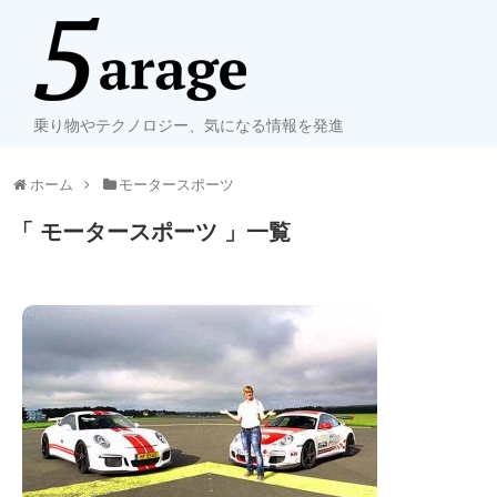
乗り物やテクノロジー、気になる情報を発進
ホーム
モータースポーツ
「 モータースポーツ 」一覧